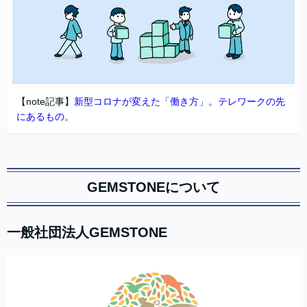
【note記事】
新型コロナが変えた「働き方」。テレワークの先
にあるもの。
GEMSTONEについて
一般社団法人GEMSTONE