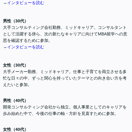
→
インタビューを読む
男性（30代）
大手コンサルティング会社勤務、ミッドキャリア。コンサルタント
として活躍する傍ら、次の新たなキャリアに向けてMBA留学への意
思を確認するために参加。
→
インタビューを読む
女性（30代）
大手メーカー勤務、ミッドキャリア。仕事と子育てを両立させる多
忙な日々の中、ずっと関心を持っていたテーマとの向き合い方を考
えたいと参加。
男性（40代）
開発コンサルティング会社から独立。個人事業としてのキャリアを
歩み始めた中で、今後の仕事の軸・方針を見直すために参加。
女性（40代）