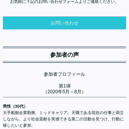
お気軽に下記のお問い合わせフォームよりご連絡ください。
お問い合わせ
参加者の声
参加者プロフィール
第1弾
（2020年5月～8月）
男性（30代）
大手船舶企業勤務、ミッドキャリア。天職である現在の仕事と両立
しながら、より社会貢献を実感できる第二の活動を見つけ、行動に
移したいと参加。