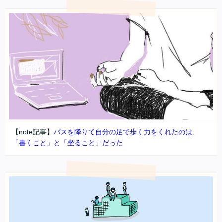
【note記事】
バスを降りて自分の足で歩く力をくれたのは、
「書くこと」と「坐ること」だった