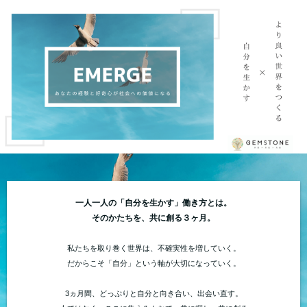
一人一人の「自分を生かす」働き方とは。
そのかたちを、共に創る３ヶ月。
私たちを取り巻く世界は、不確実性を増していく。
だからこそ「自分」という軸が大切になっていく。
3ヵ月間、どっぷりと自分と向き合い、出会い直す。