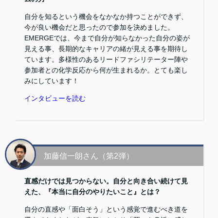
自分を知るという機会をなかなか持つことができず、
今が良い機会だと思ったので参加を決めました。
EMERGEでは、今まで自分が知らなかった自分の姿が
見える事、長期的なキャリアの緒が見える事を期待し
ています。多様性のあるリードファシリテーター陣や
参加者との化学反応から何が生まれるか。とても楽し
みにしています！
インタビューを読む
加藤信一朗さん（第2弾）
直感だけでは見つからない。自分と向き合い続けて見
えた、『本当に自分のやりたいこと』とは？
自分の直感や「面白そう」という感覚で進むべき道を