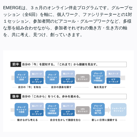
EMERGEは、３ヵ月のオンライン伴走プログラムです。グループセ
ッション（全6回）を軸に、個人ワーク、ファシリテーターとの1対
１セッション、参加者間のピアコール・グループワークなど、多様
な形を組み合わせながら、参加者それぞれの働き方・生き方の軸
を、共に考え、見つけ、創っていきます。