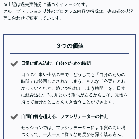
※上記は過去実施分に基づくイメージです。
グループセッション以外のプログラム内容や構成は、参加者の状況
等に合わせて変更しています。
３つの価値
日常に組み込む、自分のための時間
日々の仕事や生活の中で、どうしても「自分のための
時間」は後回しにされてしまう。そんな「必要だとわ
かっているれど、追いやられてしまう時間」を、日常
に組み込む。3ヵ月という期限があるからこそ、覚悟を
持って自分ととことん向き合うことができます。
自問自答を超える、ファシリテーターの伴走
セッションでは、ファシリテーターによる質の高い場
づくりで、一人一人に様々な角度から深く踏み込み、