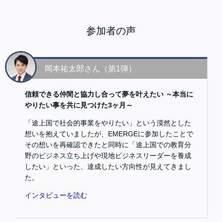
参加者の声
岡本祐太郎さん（第1弾）
信頼できる仲間と協力し合って夢を叶えたい ～本当に
やりたい事を共に見つけた3ヶ月～
「途上国で社会的事業をやりたい」という漠然とした
想いを抱えていましたが、EMERGEに参加したことで
その想いを再確認できたと同時に「途上国での教育分
野のビジネス立ち上げや現地ビジネスリーダーを養成
したい」といった、達成したい方向性が見えてきまし
た。
インタビューを読む