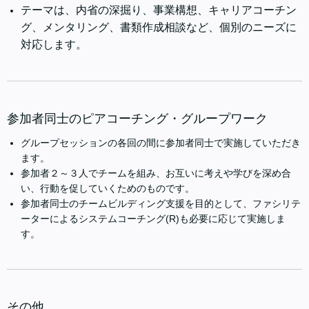
テーマは、内省の深掘り、事業構想、キャリアコーチン
グ、メンタリング、書類作成相談など、個別のニーズに
対応します。
参加者同士のピアコーチング・グループワーク
グループセッションの各回の間に参加者同士で実施していただき
ます。
参加者２～３人でチームを組み、お互いに考えや学びを深め合
い、行動を促していくためのものです。
参加者同士のチームビルディング支援を目的として、ファシリテ
ーターによるシステムコーチング(R)も必要に応じて実施しま
す。
その他