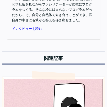
化学反応を見ながらファシリテーターが柔軟にプログ
ラムをつくる。そんな枠にはまらないプログラムだっ
たからこそ、自分と自然体で向き合うことができ、私
自身の幸せにも繋がる答えを導き出せました。
インタビューを読む
関連記事