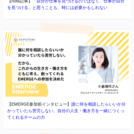
【note記事】
「自分が仕事を見つけるのではなく、仕事が自分
を見つける」と思うことも、時には必要かもしれない
【EMERGE参加前インタビュー】
誰に何を相談したらいいか分
かっていたら苦労しない。自分の人生・働き方を一緒につくっ
てくれるチームの力