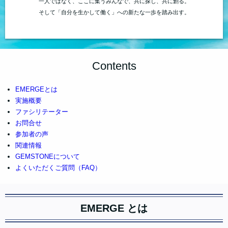
一人ではなく、ここに集うみんなで、共に探し、共に創る。
そして「自分を生かして働く」への新たな一歩を踏み出す。
Contents
EMERGEとは
実施概要
ファシリテーター
お問合せ
参加者の声
関連情報
GEMSTONEについて
よくいただくご質問（FAQ）
EMERGE とは